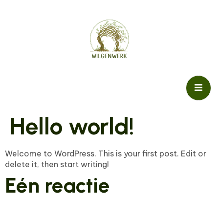
Hello world!
Welcome to WordPress. This is your first post. Edit or
delete it, then start writing!
Eén reactie