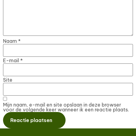
Naam
*
E-mail
*
Site
Mijn naam, e-mail en site opslaan in deze browser
voor de volgende keer wanneer ik een reactie plaats.