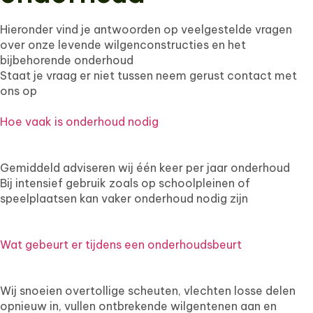
Hieronder vind je antwoorden op veelgestelde vragen
over onze levende wilgenconstructies en het
bijbehorende onderhoud
Staat je vraag er niet tussen neem gerust contact met
ons op
Hoe vaak is onderhoud nodig
Gemiddeld adviseren wij één keer per jaar onderhoud
Bij intensief gebruik zoals op schoolpleinen of
speelplaatsen kan vaker onderhoud nodig zijn
Wat gebeurt er tijdens een onderhoudsbeurt
Wij snoeien overtollige scheuten, vlechten losse delen
opnieuw in, vullen ontbrekende wilgentenen aan en