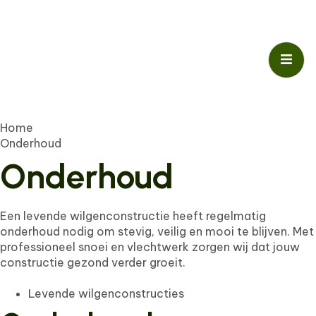
Home
Onderhoud
Onderhoud
Een levende wilgenconstructie heeft regelmatig
onderhoud nodig om stevig, veilig en mooi te blijven. Met
professioneel snoei en vlechtwerk zorgen wij dat jouw
constructie gezond verder groeit.
Levende wilgenconstructies