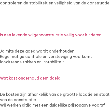
controleren de stabiliteit en veiligheid van de constructie
Is een levende wilgenconstructie veilig voor kinderen
Ja mits deze goed wordt onderhouden
Regelmatige controle en versteviging voorkomt
loszittende takken en instabiliteit
Wat kost onderhoud gemiddeld
De kosten zijn afhankelijk van de grootte locatie en staat
van de constructie
Wij werken altijd met een duidelijke prijsopgave vooraf