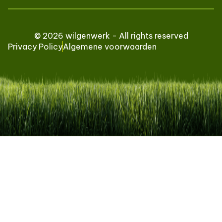
© 2026 wilgenwerk - All rights reserved
Privacy Policy
Algemene voorwaarden