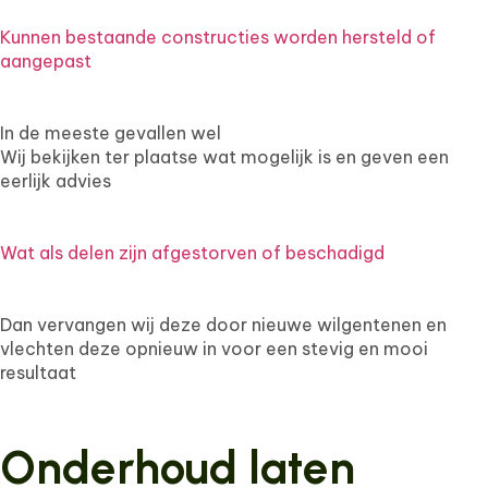
Kunnen bestaande constructies worden hersteld of
aangepast
In de meeste gevallen wel
Wij bekijken ter plaatse wat mogelijk is en geven een
eerlijk advies
Wat als delen zijn afgestorven of beschadigd
Dan vervangen wij deze door nieuwe wilgentenen en
vlechten deze opnieuw in voor een stevig en mooi
resultaat
Onderhoud laten