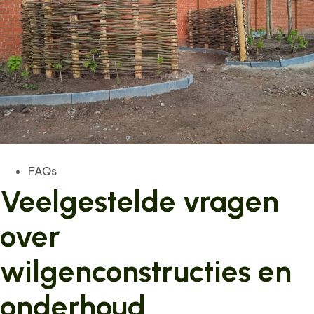
FAQs
Veelgestelde vragen
over
wilgenconstructies en
onderhoud