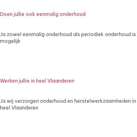
Doen jullie ook eenmalig onderhoud
Ja zowel eenmalig onderhoud als periodiek onderhoud is
mogelijk
Werken jullie in heel Vlaanderen
Ja wij verzorgen onderhoud en herstelwerkzaamheden in
heel Vlaanderen