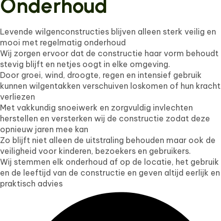
Onderhoud
Levende wilgenconstructies blijven alleen sterk veilig en
mooi met regelmatig onderhoud
Wij zorgen ervoor dat de constructie haar vorm behoudt
stevig blijft en netjes oogt in elke omgeving.
Door groei, wind, droogte, regen en intensief gebruik
kunnen wilgentakken verschuiven loskomen of hun kracht
verliezen
Met vakkundig snoeiwerk en zorgvuldig invlechten
herstellen en versterken wij de constructie zodat deze
opnieuw jaren mee kan
Zo blijft niet alleen de uitstraling behouden maar ook de
veiligheid voor kinderen, bezoekers en gebruikers.
Wij stemmen elk onderhoud af op de locatie, het gebruik
en de leeftijd van de constructie en geven altijd eerlijk en
praktisch advies