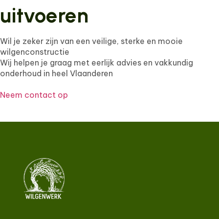
uitvoeren
Wil je zeker zijn van een veilige, sterke en mooie
wilgenconstructie
Wij helpen je graag met eerlijk advies en vakkundig
onderhoud in heel Vlaanderen
Neem contact op